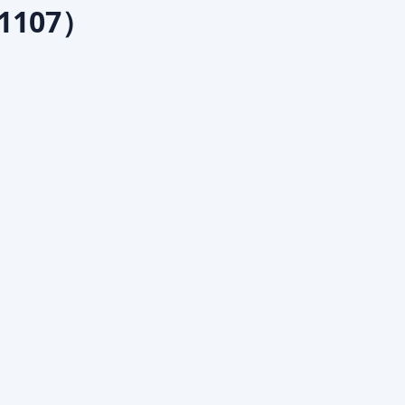
1107）