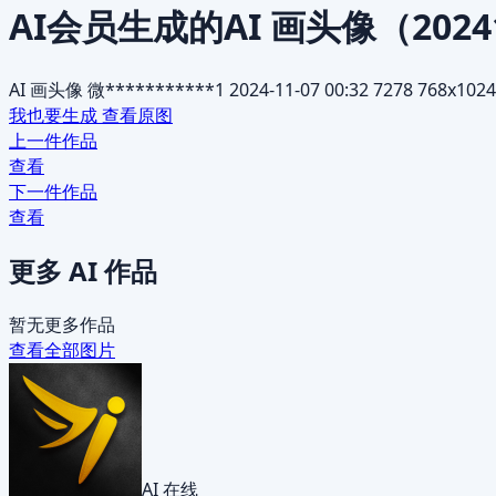
AI会员生成的AI 画头像（2024
AI 画头像
微***********1
2024-11-07 00:32
7278
768x1024
我也要生成
查看原图
上一件作品
查看
下一件作品
查看
更多 AI 作品
暂无更多作品
查看全部图片
AI 在线