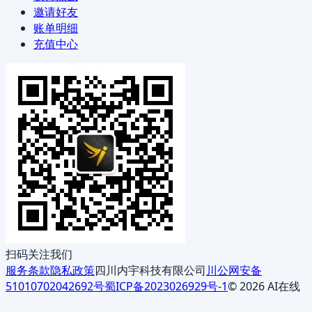
邀请好友
账单明细
充值中心
扫码关注我们
服务条款
隐私政策
四川内宇科技有限公司
川公网安备
51010702042692号
蜀ICP备2023026929号-1
© 2026 AI在线