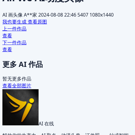
AI 画头像
A**家
2024-08-08 22:46
5407
1080x1440
我也要生成
查看原图
上一件作品
查看
下一件作品
查看
更多 AI 作品
暂无更多作品
查看全部图片
AI 在线