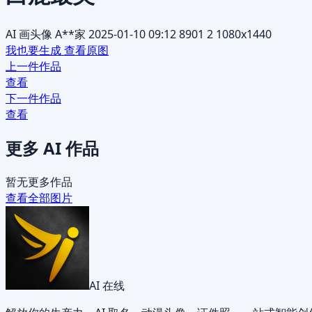
AI 画头像
A**家
2025-01-10 09:12
8901
2
1080x1440
我也要生成
查看原图
上一件作品
查看
下一件作品
查看
更多 AI 作品
暂无更多作品
查看全部图片
AI 在线