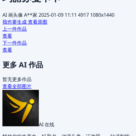
AI 画头像
A**家
2025-01-09 11:11
4917
1080x1440
我也要生成
查看原图
上一件作品
查看
下一件作品
查看
更多 AI 作品
暂无更多作品
查看全部图片
AI 在线