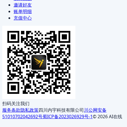
邀请好友
账单明细
充值中心
扫码关注我们
服务条款
隐私政策
四川内宇科技有限公司
川公网安备
51010702042692号
蜀ICP备2023026929号-1
© 2026 AI在线