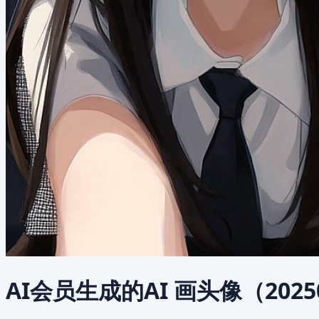
AI会员生成的AI 画头像（2025