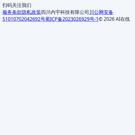
扫码关注我们
服务条款
隐私政策
四川内宇科技有限公司
川公网安备
51010702042692号
蜀ICP备2023026929号-1
© 2026 AI在线