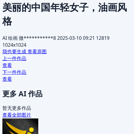
美丽的中国年轻女子，油画风
格
AI 绘画
微***********8
2025-03-10 09:21
12819
1024x1024
我也要生成
查看原图
上一件作品
查看
下一件作品
查看
更多 AI 作品
暂无更多作品
查看全部图片