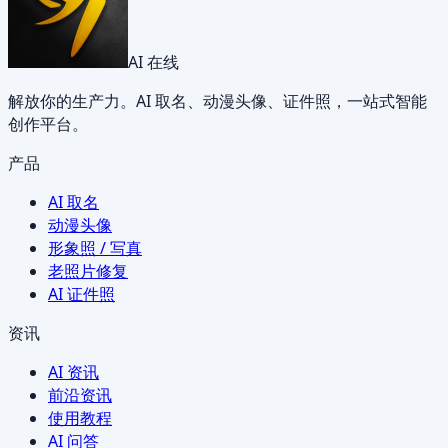
AI 在线
解放你的生产力。AI 取名、动漫头像、证件照，一站式智能
创作平台。
产品
AI 取名
动漫头像
形象照 / 写真
老照片修复
AI 证件照
资讯
AI 资讯
前沿资讯
使用教程
AI 问答