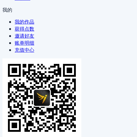
我的
我的作品
获得点数
邀请好友
账单明细
充值中心